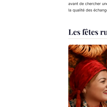
avant de chercher une
la qualité des échang
Les fêtes r