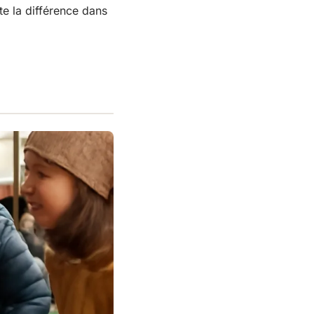
te la différence dans