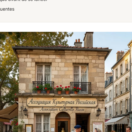
quentes