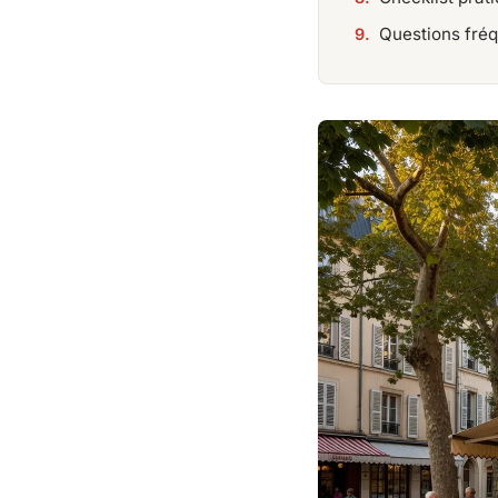
Questions fré