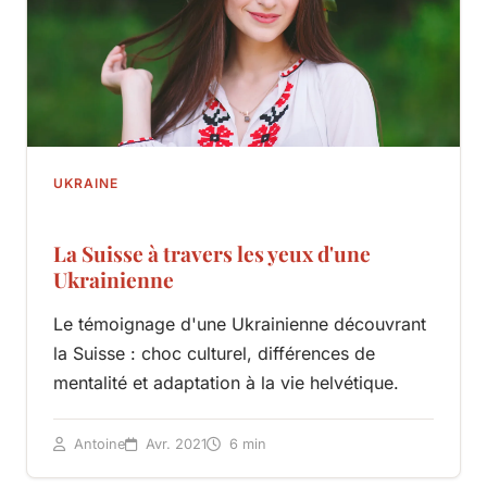
UKRAINE
La Suisse à travers les yeux d'une
Ukrainienne
Le témoignage d'une Ukrainienne découvrant
la Suisse : choc culturel, différences de
mentalité et adaptation à la vie helvétique.
Antoine
Avr. 2021
6 min