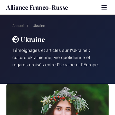
Alliance Franco-Russe
Accueil
/
Ukraine
Ukraine
Témoignages et articles sur l'Ukraine :
culture ukrainienne, vie quotidienne et
regards croisés entre l'Ukraine et l'Europe.