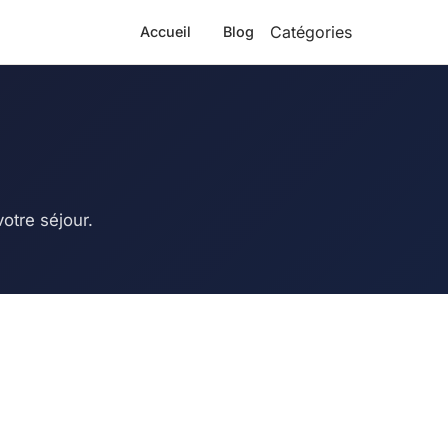
Catégories
Accueil
Blog
otre séjour.