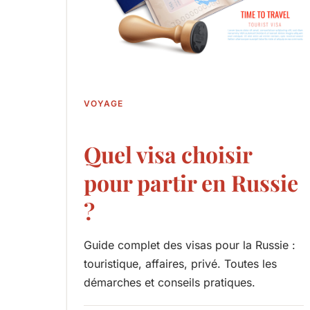
VOYAGE
Quel visa choisir
pour partir en Russie
?
Guide complet des visas pour la Russie :
touristique, affaires, privé. Toutes les
démarches et conseils pratiques.