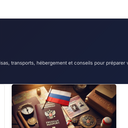
sas, transports, hébergement et conseils pour préparer v