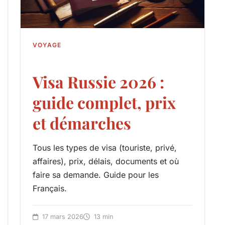
VOYAGE
Visa Russie 2026 :
guide complet, prix
et démarches
Tous les types de visa (touriste, privé,
affaires), prix, délais, documents et où
faire sa demande. Guide pour les
Français.
17 mars 2026
13 min