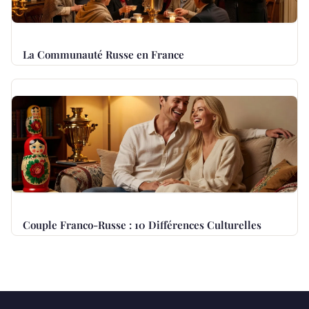
La Communauté Russe en France
Couple Franco-Russe : 10 Différences Culturelles