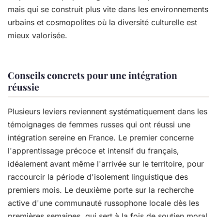
mais qui se construit plus vite dans les environnements
urbains et cosmopolites où la diversité culturelle est
mieux valorisée.
Conseils concrets pour une intégration
réussie
Plusieurs leviers reviennent systématiquement dans les
témoignages de femmes russes qui ont réussi une
intégration sereine en France. Le premier concerne
l'apprentissage précoce et intensif du français,
idéalement avant même l'arrivée sur le territoire, pour
raccourcir la période d'isolement linguistique des
premiers mois. Le deuxième porte sur la recherche
active d'une communauté russophone locale dès les
premières semaines, qui sert à la fois de soutien moral