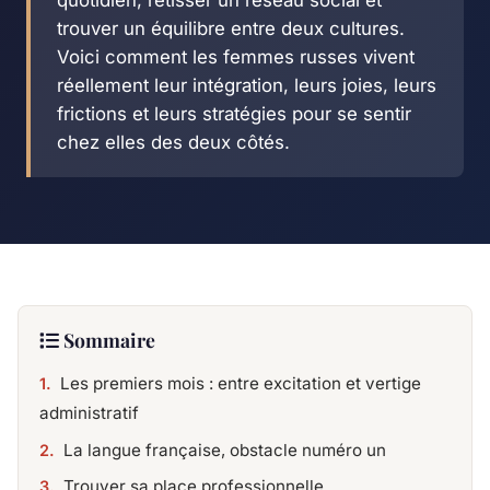
quotidien, retisser un réseau social et
trouver un équilibre entre deux cultures.
Voici comment les femmes russes vivent
réellement leur intégration, leurs joies, leurs
frictions et leurs stratégies pour se sentir
chez elles des deux côtés.
Sommaire
Les premiers mois : entre excitation et vertige
administratif
La langue française, obstacle numéro un
Trouver sa place professionnelle