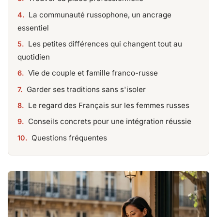
La communauté russophone, un ancrage
essentiel
Les petites différences qui changent tout au
quotidien
Vie de couple et famille franco-russe
Garder ses traditions sans s'isoler
Le regard des Français sur les femmes russes
Conseils concrets pour une intégration réussie
Questions fréquentes