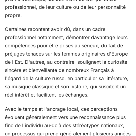
professionnel, de leur culture ou de leur personnalité
propre.
Certaines racontent avoir dû, dans un cadre
professionnel notamment, démontrer davantage leurs
compétences pour être prises au sérieux, du fait de
préjugés tenaces sur les femmes originaires d'Europe
de l'Est. D'autres, au contraire, soulignent la curiosité
sincère et bienveillante de nombreux Français à
l'égard de la culture russe, en particulier sa littérature,
sa musique classique et son histoire, qui suscitent un
réel intérêt et facilitent les échanges.
Avec le temps et l'ancrage local, ces perceptions
évoluent généralement vers une reconnaissance plus
fine de l'individu au-delà des stéréotypes nationaux,
un processus qui prend généralement plusieurs années