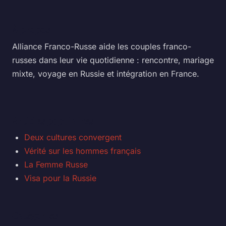
À propos
Alliance Franco-Russe aide les couples franco-
russes dans leur vie quotidienne : rencontre, mariage
mixte, voyage en Russie et intégration en France.
Articles populaires
Deux cultures convergent
Vérité sur les hommes français
La Femme Russe
Visa pour la Russie
Catégories