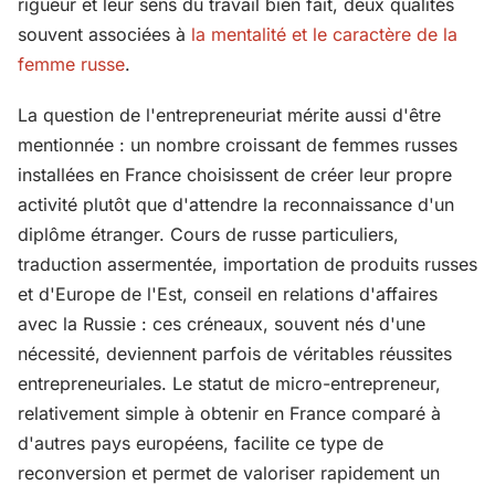
rigueur et leur sens du travail bien fait, deux qualités
souvent associées à
la mentalité et le caractère de la
femme russe
.
La question de l'entrepreneuriat mérite aussi d'être
mentionnée : un nombre croissant de femmes russes
installées en France choisissent de créer leur propre
activité plutôt que d'attendre la reconnaissance d'un
diplôme étranger. Cours de russe particuliers,
traduction assermentée, importation de produits russes
et d'Europe de l'Est, conseil en relations d'affaires
avec la Russie : ces créneaux, souvent nés d'une
nécessité, deviennent parfois de véritables réussites
entrepreneuriales. Le statut de micro-entrepreneur,
relativement simple à obtenir en France comparé à
d'autres pays européens, facilite ce type de
reconversion et permet de valoriser rapidement un