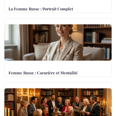
La Femme Russe : Portrait Complet
Femme Russe : Caractère et Mentalité