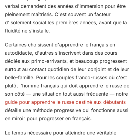
verbal demandent des années d'immersion pour être
pleinement maîtrisés. C'est souvent un facteur
d'isolement social les premières années, avant que la
fluidité ne s'installe.
Certaines choisissent d'apprendre le français en
autodidacte, d'autres s'inscrivent dans des cours
dédiés aux primo-arrivants, et beaucoup progressent
surtout au contact quotidien de leur conjoint et de leur
belle-famille. Pour les couples franco-russes où c'est
plutôt l'homme français qui doit apprendre le russe de
son côté — une situation tout aussi fréquente — notre
guide pour apprendre le russe destiné aux débutants
détaille une méthode progressive qui fonctionne aussi
en miroir pour progresser en français.
Le temps nécessaire pour atteindre une véritable