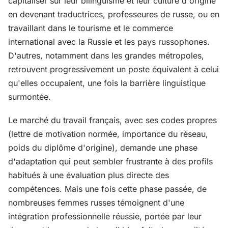
capitaliser sur leur bilinguisme et leur culture d'origine
en devenant traductrices, professeures de russe, ou en
travaillant dans le tourisme et le commerce
international avec la Russie et les pays russophones.
D'autres, notamment dans les grandes métropoles,
retrouvent progressivement un poste équivalent à celui
qu'elles occupaient, une fois la barrière linguistique
surmontée.
Le marché du travail français, avec ses codes propres
(lettre de motivation normée, importance du réseau,
poids du diplôme d'origine), demande une phase
d'adaptation qui peut sembler frustrante à des profils
habitués à une évaluation plus directe des
compétences. Mais une fois cette phase passée, de
nombreuses femmes russes témoignent d'une
intégration professionnelle réussie, portée par leur