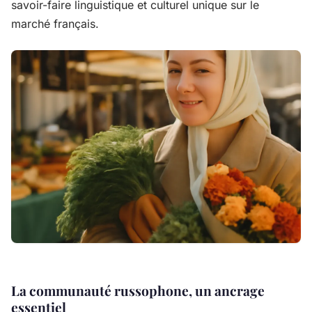
savoir-faire linguistique et culturel unique sur le
marché français.
La communauté russophone, un ancrage
essentiel