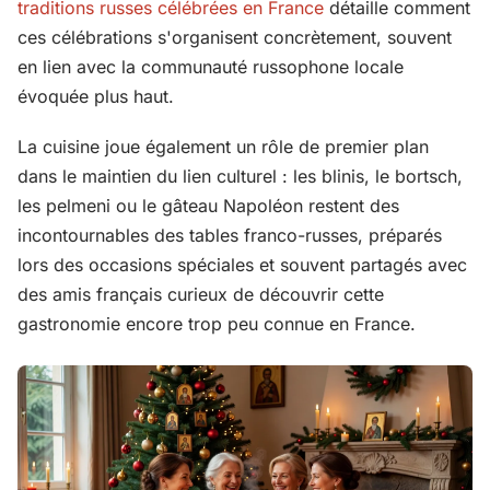
traditions russes célébrées en France
détaille comment
ces célébrations s'organisent concrètement, souvent
en lien avec la communauté russophone locale
évoquée plus haut.
La cuisine joue également un rôle de premier plan
dans le maintien du lien culturel : les blinis, le bortsch,
les pelmeni ou le gâteau Napoléon restent des
incontournables des tables franco-russes, préparés
lors des occasions spéciales et souvent partagés avec
des amis français curieux de découvrir cette
gastronomie encore trop peu connue en France.