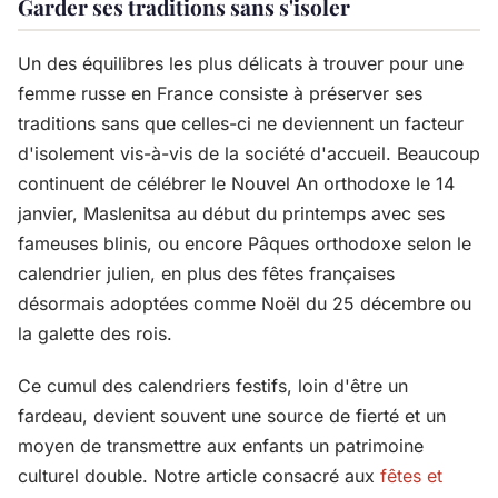
Garder ses traditions sans s'isoler
Un des équilibres les plus délicats à trouver pour une
femme russe en France consiste à préserver ses
traditions sans que celles-ci ne deviennent un facteur
d'isolement vis-à-vis de la société d'accueil. Beaucoup
continuent de célébrer le Nouvel An orthodoxe le 14
janvier, Maslenitsa au début du printemps avec ses
fameuses blinis, ou encore Pâques orthodoxe selon le
calendrier julien, en plus des fêtes françaises
désormais adoptées comme Noël du 25 décembre ou
la galette des rois.
Ce cumul des calendriers festifs, loin d'être un
fardeau, devient souvent une source de fierté et un
moyen de transmettre aux enfants un patrimoine
culturel double. Notre article consacré aux
fêtes et