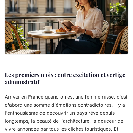
Les premiers mois : entre excitation et vertige
administratif
Arriver en France quand on est une femme russe, c'est
d'abord une somme d'émotions contradictoires. Il y a
l'enthousiasme de découvrir un pays rêvé depuis
longtemps, la beauté de l'architecture, la douceur de
vivre annoncée par tous les clichés touristiques. Et