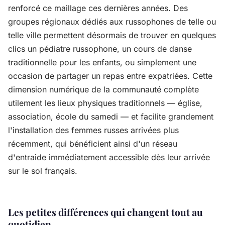
renforcé ce maillage ces dernières années. Des
groupes régionaux dédiés aux russophones de telle ou
telle ville permettent désormais de trouver en quelques
clics un pédiatre russophone, un cours de danse
traditionnelle pour les enfants, ou simplement une
occasion de partager un repas entre expatriées. Cette
dimension numérique de la communauté complète
utilement les lieux physiques traditionnels — église,
association, école du samedi — et facilite grandement
l'installation des femmes russes arrivées plus
récemment, qui bénéficient ainsi d'un réseau
d'entraide immédiatement accessible dès leur arrivée
sur le sol français.
Les petites différences qui changent tout au
quotidien