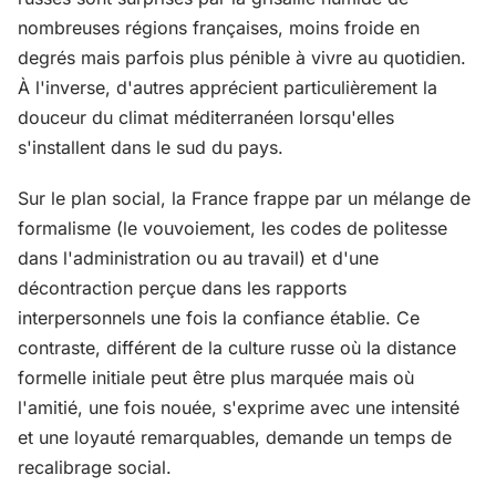
nombreuses régions françaises, moins froide en
degrés mais parfois plus pénible à vivre au quotidien.
À l'inverse, d'autres apprécient particulièrement la
douceur du climat méditerranéen lorsqu'elles
s'installent dans le sud du pays.
Sur le plan social, la France frappe par un mélange de
formalisme (le vouvoiement, les codes de politesse
dans l'administration ou au travail) et d'une
décontraction perçue dans les rapports
interpersonnels une fois la confiance établie. Ce
contraste, différent de la culture russe où la distance
formelle initiale peut être plus marquée mais où
l'amitié, une fois nouée, s'exprime avec une intensité
et une loyauté remarquables, demande un temps de
recalibrage social.