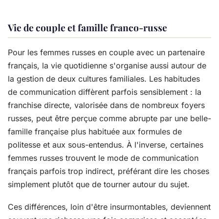
Vie de couple et famille franco-russe
Pour les femmes russes en couple avec un partenaire
français, la vie quotidienne s'organise aussi autour de
la gestion de deux cultures familiales. Les habitudes
de communication diffèrent parfois sensiblement : la
franchise directe, valorisée dans de nombreux foyers
russes, peut être perçue comme abrupte par une belle-
famille française plus habituée aux formules de
politesse et aux sous-entendus. À l'inverse, certaines
femmes russes trouvent le mode de communication
français parfois trop indirect, préférant dire les choses
simplement plutôt que de tourner autour du sujet.
Ces différences, loin d'être insurmontables, deviennent