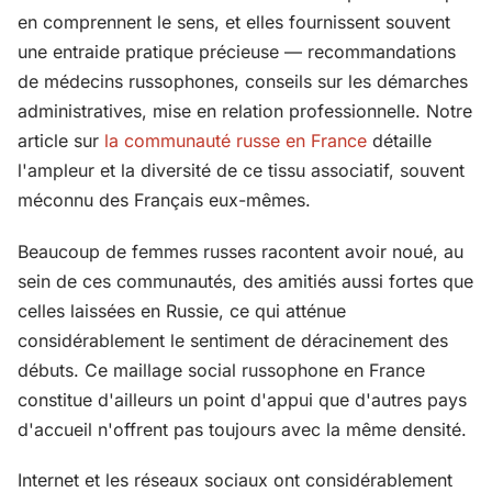
en comprennent le sens, et elles fournissent souvent
une entraide pratique précieuse — recommandations
de médecins russophones, conseils sur les démarches
administratives, mise en relation professionnelle. Notre
article sur
la communauté russe en France
détaille
l'ampleur et la diversité de ce tissu associatif, souvent
méconnu des Français eux-mêmes.
Beaucoup de femmes russes racontent avoir noué, au
sein de ces communautés, des amitiés aussi fortes que
celles laissées en Russie, ce qui atténue
considérablement le sentiment de déracinement des
débuts. Ce maillage social russophone en France
constitue d'ailleurs un point d'appui que d'autres pays
d'accueil n'offrent pas toujours avec la même densité.
Internet et les réseaux sociaux ont considérablement