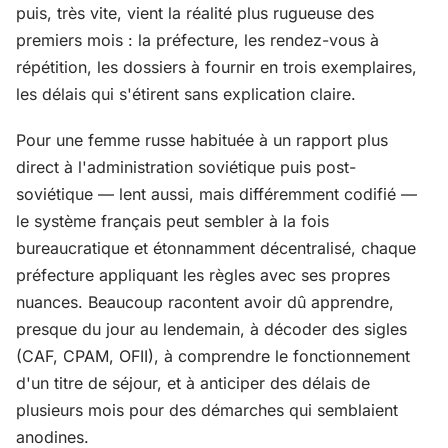
puis, très vite, vient la réalité plus rugueuse des
premiers mois : la préfecture, les rendez-vous à
répétition, les dossiers à fournir en trois exemplaires,
les délais qui s'étirent sans explication claire.
Pour une femme russe habituée à un rapport plus
direct à l'administration soviétique puis post-
soviétique — lent aussi, mais différemment codifié —
le système français peut sembler à la fois
bureaucratique et étonnamment décentralisé, chaque
préfecture appliquant les règles avec ses propres
nuances. Beaucoup racontent avoir dû apprendre,
presque du jour au lendemain, à décoder des sigles
(CAF, CPAM, OFII), à comprendre le fonctionnement
d'un titre de séjour, et à anticiper des délais de
plusieurs mois pour des démarches qui semblaient
anodines.