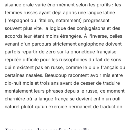
aisance orale varie énormément selon les profils : les
femmes russes ayant déjà appris une langue latine
(l'espagnol ou l'italien, notamment) progressent
souvent plus vite, la logique des conjugaisons et des
accords leur étant moins étrangère. À l'inverse, celles
venant d'un parcours strictement anglophone doivent
parfois repartir de zéro sur la phonétique française,
réputée difficile pour les russophones du fait de sons
qui n'existent pas en russe, comme le « u » français ou
certaines nasales. Beaucoup racontent avoir mis entre
dix-huit mois et trois ans avant de cesser de traduire
mentalement leurs phrases depuis le russe, ce moment
charnière où la langue française devient enfin un outil
naturel plutôt qu'un exercice permanent de traduction.