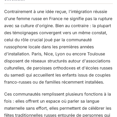
Contrairement à une idée reçue, l'intégration réussie
d'une femme russe en France ne signifie pas la rupture
avec sa culture d'origine. Bien au contraire : la plupart
des témoignages convergent vers un même constat,
celui du rôle crucial joué par la communauté
russophone locale dans les premières années
d'installation. Paris, Nice, Lyon ou encore Toulouse
disposent de réseaux structurés autour d'associations
culturelles, de paroisses orthodoxes et d'écoles russes
du samedi qui accueillent les enfants issus de couples
franco-russes ou de familles récemment installées.
Ces communautés remplissent plusieurs fonctions à la
fois : elles offrent un espace où parler sa langue
maternelle sans effort, elles permettent de célébrer les
fêtes traditionnelles russes entourée de personnes qui