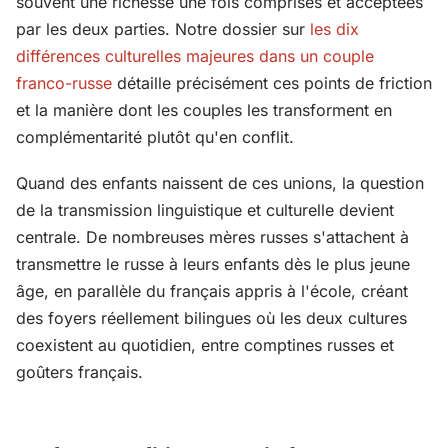
souvent une richesse une fois comprises et acceptées
par les deux parties. Notre dossier sur
les dix
différences culturelles majeures dans un couple
franco-russe
détaille précisément ces points de friction
et la manière dont les couples les transforment en
complémentarité plutôt qu'en conflit.
Quand des enfants naissent de ces unions, la question
de la transmission linguistique et culturelle devient
centrale. De nombreuses mères russes s'attachent à
transmettre le russe à leurs enfants dès le plus jeune
âge, en parallèle du français appris à l'école, créant
des foyers réellement bilingues où les deux cultures
coexistent au quotidien, entre comptines russes et
goûters français.