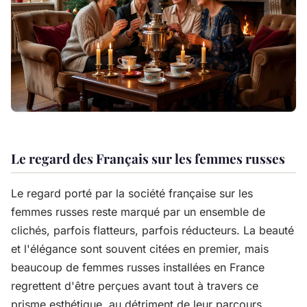
Le regard des Français sur les femmes russes
Le regard porté par la société française sur les
femmes russes reste marqué par un ensemble de
clichés, parfois flatteurs, parfois réducteurs. La beauté
et l'élégance sont souvent citées en premier, mais
beaucoup de femmes russes installées en France
regrettent d'être perçues avant tout à travers ce
prisme esthétique, au détriment de leur parcours