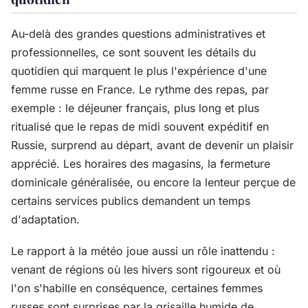
Au-delà des grandes questions administratives et
professionnelles, ce sont souvent les détails du
quotidien qui marquent le plus l'expérience d'une
femme russe en France. Le rythme des repas, par
exemple : le déjeuner français, plus long et plus
ritualisé que le repas de midi souvent expéditif en
Russie, surprend au départ, avant de devenir un plaisir
apprécié. Les horaires des magasins, la fermeture
dominicale généralisée, ou encore la lenteur perçue de
certains services publics demandent un temps
d'adaptation.
Le rapport à la météo joue aussi un rôle inattendu :
venant de régions où les hivers sont rigoureux et où
l'on s'habille en conséquence, certaines femmes
russes sont surprises par la grisaille humide de