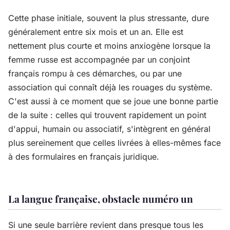
Cette phase initiale, souvent la plus stressante, dure
généralement entre six mois et un an. Elle est
nettement plus courte et moins anxiogène lorsque la
femme russe est accompagnée par un conjoint
français rompu à ces démarches, ou par une
association qui connaît déjà les rouages du système.
C'est aussi à ce moment que se joue une bonne partie
de la suite : celles qui trouvent rapidement un point
d'appui, humain ou associatif, s'intègrent en général
plus sereinement que celles livrées à elles-mêmes face
à des formulaires en français juridique.
La langue française, obstacle numéro un
Si une seule barrière revient dans presque tous les