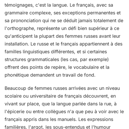
témoignages, c'est la langue. Le français, avec sa
grammaire complexe, ses exceptions permanentes et
sa prononciation qui ne se déduit jamais totalement de
l'orthographe, représente un défi bien supérieur à ce
qu'anticipent la plupart des femmes russes avant leur
installation. Le russe et le français appartiennent à des
familles linguistiques différentes, et si certaines
structures grammaticales (les cas, par exemple)
offrent des points de repère, le vocabulaire et la
phonétique demandent un travail de fond.
Beaucoup de femmes russes arrivées avec un niveau
scolaire ou universitaire de français découvrent, en
vivant sur place, que la langue parlée dans la rue, à
l'épicerie ou entre collègues n'a que peu à voir avec le
français appris dans les manuels. Les expressions
familières, l'argot, les sous-entendus et l'humour