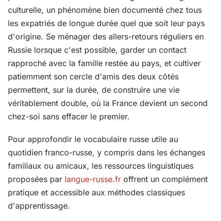
culturelle, un phénomène bien documenté chez tous
les expatriés de longue durée quel que soit leur pays
d'origine. Se ménager des allers-retours réguliers en
Russie lorsque c'est possible, garder un contact
rapproché avec la famille restée au pays, et cultiver
patiemment son cercle d'amis des deux côtés
permettent, sur la durée, de construire une vie
véritablement double, où la France devient un second
chez-soi sans effacer le premier.
Pour approfondir le vocabulaire russe utile au
quotidien franco-russe, y compris dans les échanges
familiaux ou amicaux, les ressources linguistiques
proposées par
langue-russe.fr
offrent un complément
pratique et accessible aux méthodes classiques
d'apprentissage.