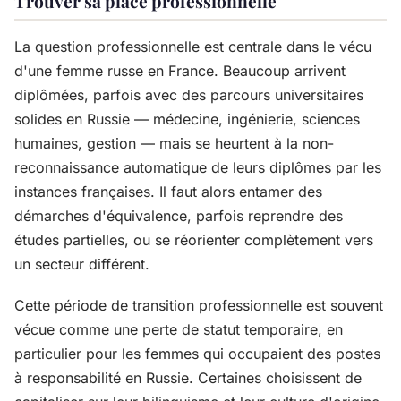
Trouver sa place professionnelle
La question professionnelle est centrale dans le vécu
d'une femme russe en France. Beaucoup arrivent
diplômées, parfois avec des parcours universitaires
solides en Russie — médecine, ingénierie, sciences
humaines, gestion — mais se heurtent à la non-
reconnaissance automatique de leurs diplômes par les
instances françaises. Il faut alors entamer des
démarches d'équivalence, parfois reprendre des
études partielles, ou se réorienter complètement vers
un secteur différent.
Cette période de transition professionnelle est souvent
vécue comme une perte de statut temporaire, en
particulier pour les femmes qui occupaient des postes
à responsabilité en Russie. Certaines choisissent de