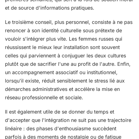
et de source d'informations pratiques.
Le troisième conseil, plus personnel, consiste à ne pas
renoncer à son identité culturelle sous prétexte de
vouloir s'intégrer plus vite. Les femmes russes qui
réussissent le mieux leur installation sont souvent
celles qui parviennent à conjuguer les deux cultures
plutôt que de sacrifier l'une au profit de l'autre. Enfin,
un accompagnement associatif ou institutionnel,
lorsqu'il existe, réduit sensiblement le stress lié aux
démarches administratives et accélère la mise en
réseau professionnelle et sociale.
Il est également utile de se donner du temps et
d'accepter que l'intégration ne suit pas une trajectoire
linéaire : des phases d'enthousiasme succèdent
parfois à des moments de nostalgie ou de fatigue