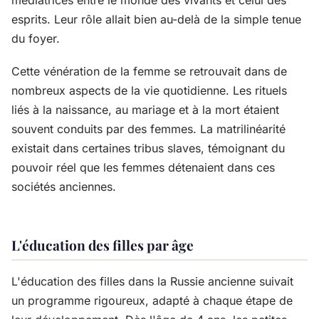
médiatrices entre le monde des vivants et celui des
esprits. Leur rôle allait bien au-delà de la simple tenue
du foyer.
Cette vénération de la femme se retrouvait dans de
nombreux aspects de la vie quotidienne. Les rituels
liés à la naissance, au mariage et à la mort étaient
souvent conduits par des femmes. La matrilinéarité
existait dans certaines tribus slaves, témoignant du
pouvoir réel que les femmes détenaient dans ces
sociétés anciennes.
L'éducation des filles par âge
L'éducation des filles dans la Russie ancienne suivait
un programme rigoureux, adapté à chaque étape de