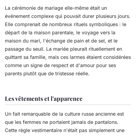
La cérémonie de mariage elle-même était un
événement complexe qui pouvait durer plusieurs jours.
Elle comprenait de nombreux rituels symboliques : le
départ de la maison parentale, le voyage vers la
maison du mari, l'échange de pain et de sel, et le
passage du seuil. La mariée pleurait rituellement en
quittant sa famille, mais ces larmes étaient considérées
comme un signe de respect et d'amour pour ses
parents plutôt que de tristesse réelle.
Les vêtements et l'apparence
Un fait remarquable de la culture russe ancienne est
que les femmes ne portaient jamais de pantalons.
Cette règle vestimentaire n'était pas simplement une