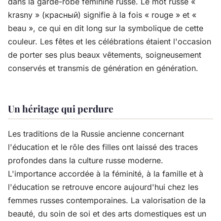
dans la garde-robe féminine russe. Le mot russe «
krasny » (красный) signifie à la fois « rouge » et «
beau », ce qui en dit long sur la symbolique de cette
couleur. Les fêtes et les célébrations étaient l'occasion
de porter ses plus beaux vêtements, soigneusement
conservés et transmis de génération en génération.
Un héritage qui perdure
Les traditions de la Russie ancienne concernant
l'éducation et le rôle des filles ont laissé des traces
profondes dans la culture russe moderne.
L'importance accordée à la féminité, à la famille et à
l'éducation se retrouve encore aujourd'hui chez les
femmes russes contemporaines. La valorisation de la
beauté, du soin de soi et des arts domestiques est un