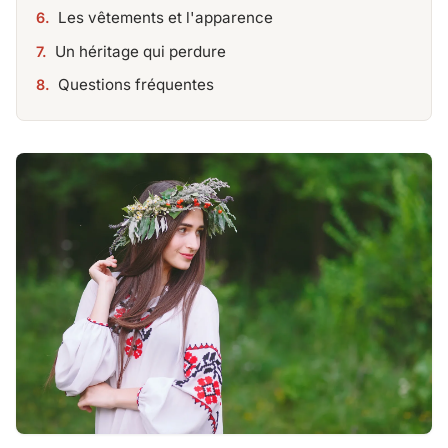
Les vêtements et l'apparence
Un héritage qui perdure
Questions fréquentes