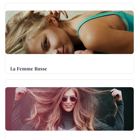
La Femme Russe