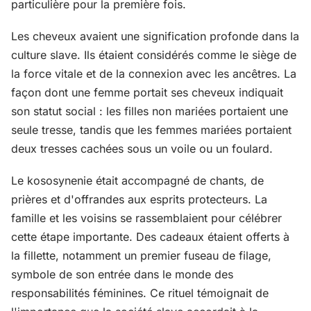
particulière pour la première fois.
Les cheveux avaient une signification profonde dans la
culture slave. Ils étaient considérés comme le siège de
la force vitale et de la connexion avec les ancêtres. La
façon dont une femme portait ses cheveux indiquait
son statut social : les filles non mariées portaient une
seule tresse, tandis que les femmes mariées portaient
deux tresses cachées sous un voile ou un foulard.
Le kososynenie était accompagné de chants, de
prières et d'offrandes aux esprits protecteurs. La
famille et les voisins se rassemblaient pour célébrer
cette étape importante. Des cadeaux étaient offerts à
la fillette, notamment un premier fuseau de filage,
symbole de son entrée dans le monde des
responsabilités féminines. Ce rituel témoignait de