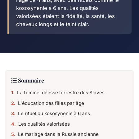
l'âge de 4 ans, avec des rituels comme le
kososynenie à 6 ans. Les qualités
valorisées étaient la fidélité, la santé, les
cheveux longs et le teint clair.
Sommaire
La femme, déesse terrestre des Slaves
L'éducation des filles par âge
Le rituel du kososynenie à 6 ans
Les qualités valorisées
Le mariage dans la Russie ancienne