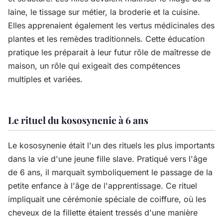
laine, le tissage sur métier, la broderie et la cuisine.
Elles apprenaient également les vertus médicinales des
plantes et les remèdes traditionnels. Cette éducation
pratique les préparait à leur futur rôle de maîtresse de
maison, un rôle qui exigeait des compétences
multiples et variées.
Le rituel du kososynenie à 6 ans
Le kososynenie était l'un des rituels les plus importants
dans la vie d'une jeune fille slave. Pratiqué vers l'âge
de 6 ans, il marquait symboliquement le passage de la
petite enfance à l'âge de l'apprentissage. Ce rituel
impliquait une cérémonie spéciale de coiffure, où les
cheveux de la fillette étaient tressés d'une manière