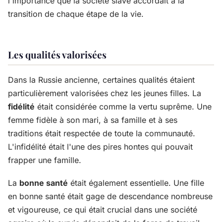
l'importance que la société slave accordait à la
transition de chaque étape de la vie.
Les qualités valorisées
Dans la Russie ancienne, certaines qualités étaient
particulièrement valorisées chez les jeunes filles. La
fidélité
était considérée comme la vertu suprême. Une
femme fidèle à son mari, à sa famille et à ses
traditions était respectée de toute la communauté.
L'infidélité était l'une des pires hontes qui pouvait
frapper une famille.
La
bonne santé
était également essentielle. Une fille
en bonne santé était gage de descendance nombreuse
et vigoureuse, ce qui était crucial dans une société