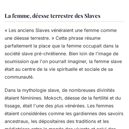
La femme, déesse terrestre des Slaves
« Les anciens Slaves vénéraient une femme comme
une déesse terrestre. » Cette phrase résume
parfaitement la place que la femme occupait dans la
société slave pré-chrétienne. Bien loin de l'image de
soumission que l'on pourrait imaginer, la femme slave
était au centre de la vie spirituelle et sociale de sa
communauté.
Dans la mythologie slave, de nombreuses divinités
étaient féminines. Mokoch, déesse de la fertilité et du
tissage, était l'une des plus vénérées. Les femmes
étaient considérées comme les gardiennes des savoirs
ancestraux, les dépositaires des traditions et les