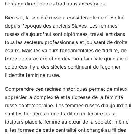
héritage direct de ces traditions ancestrales.
Bien sûr, la société russe a considérablement évolué
depuis l'époque des anciens Slaves. Les femmes
russes d'aujourd'hui sont diplômées, travaillent dans
tous les secteurs professionnels et jouissent de droits
égaux. Mais les valeurs fondamentales de fidélité, de
force de caractère et de dévotion familiale qui étaient
célébrées il y a des siècles continuent de façonner
l'identité féminine russe.
Comprendre ces racines historiques permet de mieux
apprécier la complexité et la richesse de la féminité
russe contemporaine. Les femmes russes d'aujourd'hui
sont les héritières d'une tradition millénaire qui a
toujours placé la femme au cœur de la société, même
si les formes de cette centralité ont changé au fil des