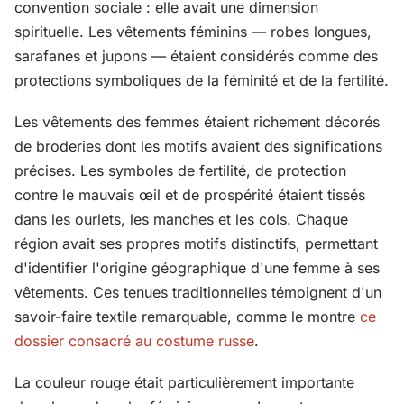
convention sociale : elle avait une dimension
spirituelle. Les vêtements féminins — robes longues,
sarafanes et jupons — étaient considérés comme des
protections symboliques de la féminité et de la fertilité.
Les vêtements des femmes étaient richement décorés
de broderies dont les motifs avaient des significations
précises. Les symboles de fertilité, de protection
contre le mauvais œil et de prospérité étaient tissés
dans les ourlets, les manches et les cols. Chaque
région avait ses propres motifs distinctifs, permettant
d'identifier l'origine géographique d'une femme à ses
vêtements. Ces tenues traditionnelles témoignent d'un
savoir-faire textile remarquable, comme le montre
ce
dossier consacré au costume russe
.
La couleur rouge était particulièrement importante