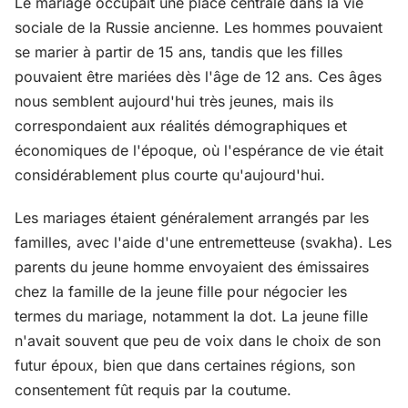
Le mariage occupait une place centrale dans la vie
sociale de la Russie ancienne. Les hommes pouvaient
se marier à partir de 15 ans, tandis que les filles
pouvaient être mariées dès l'âge de 12 ans. Ces âges
nous semblent aujourd'hui très jeunes, mais ils
correspondaient aux réalités démographiques et
économiques de l'époque, où l'espérance de vie était
considérablement plus courte qu'aujourd'hui.
Les mariages étaient généralement arrangés par les
familles, avec l'aide d'une entremetteuse (svakha). Les
parents du jeune homme envoyaient des émissaires
chez la famille de la jeune fille pour négocier les
termes du mariage, notamment la dot. La jeune fille
n'avait souvent que peu de voix dans le choix de son
futur époux, bien que dans certaines régions, son
consentement fût requis par la coutume.