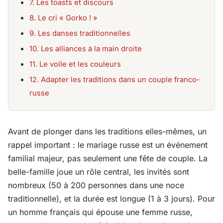
7. Les toasts et discours
8. Le cri « Gorko ! »
9. Les danses traditionnelles
10. Les alliances à la main droite
11. Le voile et les couleurs
12. Adapter les traditions dans un couple franco-
russe
Avant de plonger dans les traditions elles-mêmes, un
rappel important : le mariage russe est un événement
familial majeur, pas seulement une fête de couple. La
belle-famille joue un rôle central, les invités sont
nombreux (50 à 200 personnes dans une noce
traditionnelle), et la durée est longue (1 à 3 jours). Pour
un homme français qui épouse une femme russe,