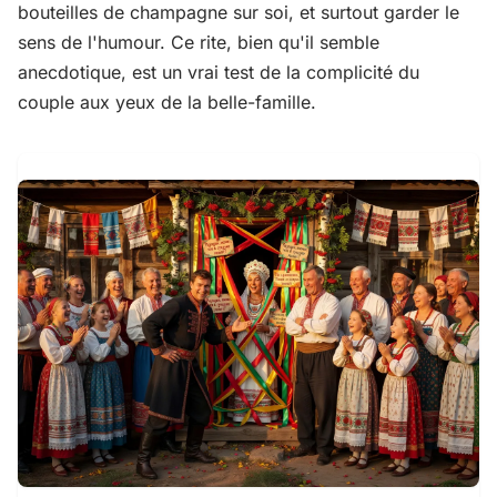
bouteilles de champagne sur soi, et surtout garder le
sens de l'humour. Ce rite, bien qu'il semble
anecdotique, est un vrai test de la complicité du
couple aux yeux de la belle-famille.