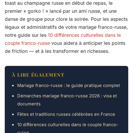
toast au champagne russe en début de repas, le
premier « gorko ! » lancé par un ami russe, et une
danse de groupe pour clore la soirée. Pour les aspects
légaux et administratifs de votre mariage franco-russe,
notre guide sur les
10 différences culturelles dans le
couple franco-russe
vous aidera à anticiper les points
de friction — et à les transformer en richesses.
À LIRE ÉGALEMENT
Mariage franco-russe : le guide pratique complet
Démarches mariage franco-russe 2026 : visa et
documents
Fêtes et traditions russes célébrées en France
10 différences culturelles dans le couple franco-
russe