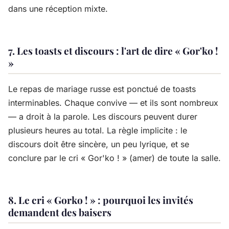
dans une réception mixte.
7. Les toasts et discours : l'art de dire « Gor'ko !
»
Le repas de mariage russe est ponctué de toasts
interminables. Chaque convive — et ils sont nombreux
— a droit à la parole. Les discours peuvent durer
plusieurs heures au total. La règle implicite : le
discours doit être sincère, un peu lyrique, et se
conclure par le cri « Gor'ko ! » (amer) de toute la salle.
8. Le cri « Gorko ! » : pourquoi les invités
demandent des baisers