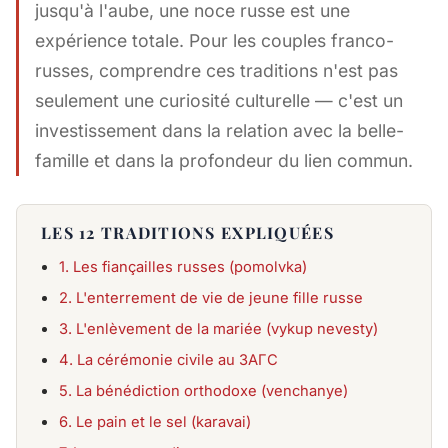
jusqu'à l'aube, une noce russe est une
expérience totale. Pour les couples franco-
russes, comprendre ces traditions n'est pas
seulement une curiosité culturelle — c'est un
investissement dans la relation avec la belle-
famille et dans la profondeur du lien commun.
LES 12 TRADITIONS EXPLIQUÉES
1. Les fiançailles russes (pomolvka)
2. L'enterrement de vie de jeune fille russe
3. L'enlèvement de la mariée (vykup nevesty)
4. La cérémonie civile au ЗАГС
5. La bénédiction orthodoxe (venchanye)
6. Le pain et le sel (karavai)