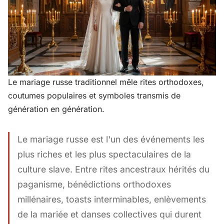
Le mariage russe traditionnel mêle rites orthodoxes,
coutumes populaires et symboles transmis de
génération en génération.
Le mariage russe est l'un des événements les
plus riches et les plus spectaculaires de la
culture slave. Entre rites ancestraux hérités du
paganisme, bénédictions orthodoxes
millénaires, toasts interminables, enlèvements
de la mariée et danses collectives qui durent