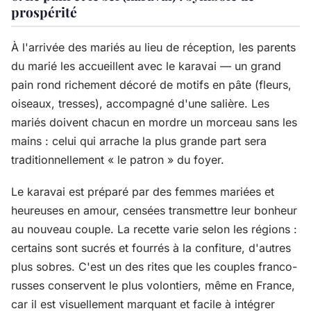
prospérité
À l'arrivée des mariés au lieu de réception, les parents
du marié les accueillent avec le karavai — un grand
pain rond richement décoré de motifs en pâte (fleurs,
oiseaux, tresses), accompagné d'une salière. Les
mariés doivent chacun en mordre un morceau sans les
mains : celui qui arrache la plus grande part sera
traditionnellement « le patron » du foyer.
Le karavai est préparé par des femmes mariées et
heureuses en amour, censées transmettre leur bonheur
au nouveau couple. La recette varie selon les régions :
certains sont sucrés et fourrés à la confiture, d'autres
plus sobres. C'est un des rites que les couples franco-
russes conservent le plus volontiers, même en France,
car il est visuellement marquant et facile à intégrer