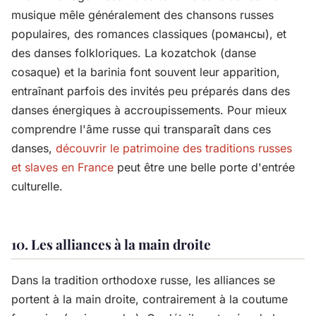
musique mêle généralement des chansons russes
populaires, des romances classiques (романсы), et
des danses folkloriques. La kozatchok (danse
cosaque) et la barinia font souvent leur apparition,
entraînant parfois des invités peu préparés dans des
danses énergiques à accroupissements. Pour mieux
comprendre l'âme russe qui transparaît dans ces
danses,
découvrir le patrimoine des traditions russes
et slaves en France
peut être une belle porte d'entrée
culturelle.
10. Les alliances à la main droite
Dans la tradition orthodoxe russe, les alliances se
portent à la main droite, contrairement à la coutume