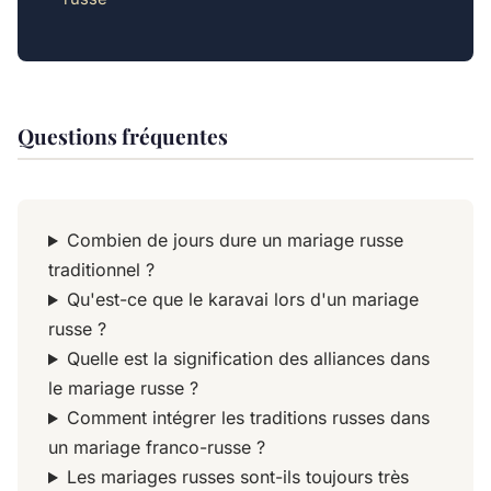
Questions fréquentes
Combien de jours dure un mariage russe
traditionnel ?
Qu'est-ce que le karavai lors d'un mariage
russe ?
Quelle est la signification des alliances dans
le mariage russe ?
Comment intégrer les traditions russes dans
un mariage franco-russe ?
Les mariages russes sont-ils toujours très