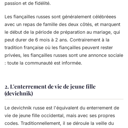
passion et de fidélité.
Les fiançailles russes sont généralement célébréees
avec un repas de famille des deux côtés, et marquent
le début de la période de préparation au mariage, qui
peut durer de 6 mois à 2 ans. Contrairement à la
tradition française où les fiançailles peuvent rester
privées, les fiançailles russes sont une annonce sociale
: toute la communauté est informée.
2. L'enterrement de vie de jeune fille
(devichnik)
Le devichnik russe est l'équivalent du enterrement de
vie de jeune fille occidental, mais avec ses propres
codes. Traditionnellement, il se déroule la veille du