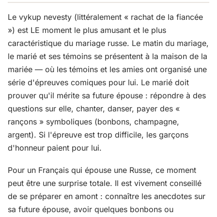
Le vykup nevesty (littéralement « rachat de la fiancée
») est LE moment le plus amusant et le plus
caractéristique du mariage russe. Le matin du mariage,
le marié et ses témoins se présentent à la maison de la
mariée — où les témoins et les amies ont organisé une
série d'épreuves comiques pour lui. Le marié doit
prouver qu'il mérite sa future épouse : répondre à des
questions sur elle, chanter, danser, payer des «
rançons » symboliques (bonbons, champagne,
argent). Si l'épreuve est trop difficile, les garçons
d'honneur paient pour lui.
Pour un Français qui épouse une Russe, ce moment
peut être une surprise totale. Il est vivement conseillé
de se préparer en amont : connaître les anecdotes sur
sa future épouse, avoir quelques bonbons ou