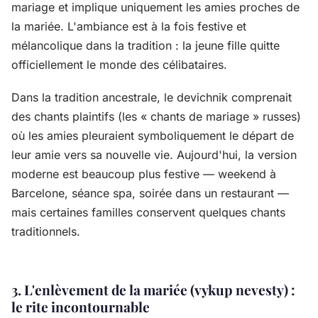
mariage et implique uniquement les amies proches de
la mariée. L'ambiance est à la fois festive et
mélancolique dans la tradition : la jeune fille quitte
officiellement le monde des célibataires.
Dans la tradition ancestrale, le devichnik comprenait
des chants plaintifs (les « chants de mariage » russes)
où les amies pleuraient symboliquement le départ de
leur amie vers sa nouvelle vie. Aujourd'hui, la version
moderne est beaucoup plus festive — weekend à
Barcelone, séance spa, soirée dans un restaurant —
mais certaines familles conservent quelques chants
traditionnels.
3. L'enlèvement de la mariée (vykup nevesty) :
le rite incontournable