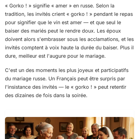
« Gorko ! » signifie « amer » en russe. Selon la
tradition, les invités crient « gorko ! » pendant le repas
pour signifier que le vin est amer — et que seul le
baiser des mariés peut le rendre doux. Les époux
doivent alors s'embrasser sous les acclamations, et les
invités comptent à voix haute la durée du baiser. Plus il
dure, meilleur est l'augure pour le mariage.
C'est un des moments les plus joyeux et participatifs
du mariage russe. Un Français peut être surpris par
l'insistance des invités — le « gorko ! » peut retentir
des dizaines de fois dans la soirée.