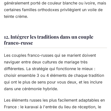
généralement porté de couleur blanche ou ivoire, mais
certaines familles orthodoxes privilégient un voile de
teinte crème.
12. Intégrer les traditions dans un couple
franco-russe
Les couples franco-russes qui se marient doivent
naviguer entre deux cultures de mariage très
différentes. La stratégie qui fonctionne le mieux :
choisir ensemble 3 ou 4 éléments de chaque tradition
qui ont le plus de sens pour vous deux, et les inclure
dans une cérémonie hybride.
Les éléments russes les plus facilement adaptables en
France : le karavai à l'entrée du lieu de réception, le