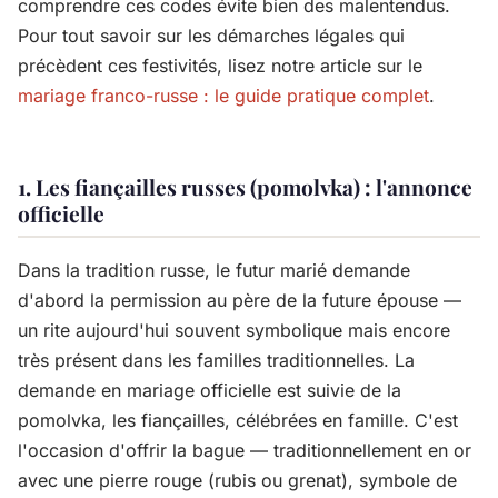
comprendre ces codes évite bien des malentendus.
Pour tout savoir sur les démarches légales qui
précèdent ces festivités, lisez notre article sur le
mariage franco-russe : le guide pratique complet
.
1. Les fiançailles russes (pomolvka) : l'annonce
officielle
Dans la tradition russe, le futur marié demande
d'abord la permission au père de la future épouse —
un rite aujourd'hui souvent symbolique mais encore
très présent dans les familles traditionnelles. La
demande en mariage officielle est suivie de la
pomolvka, les fiançailles, célébrées en famille. C'est
l'occasion d'offrir la bague — traditionnellement en or
avec une pierre rouge (rubis ou grenat), symbole de