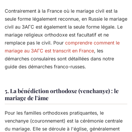
Contrairement à la France où le mariage civil est la
seule forme légalement reconnue, en Russie le mariage
civil au ЗАГС est également la seule forme légale. Le
mariage religieux orthodoxe est facultatif et ne
remplace pas le civil. Pour
comprendre comment le
mariage au ЗАГС est transcrit en France
, les
démarches consulaires sont détaillées dans notre
guide des démarches franco-russes.
5. La bénédiction orthodoxe (venchanye) : le
mariage de l'âme
Pour les familles orthodoxes pratiquantes, le
venchanye (couronnement) est la cérémonie centrale
du mariage. Elle se déroule à l'église, généralement