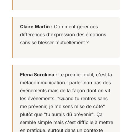
Claire Martin :
Comment gérer ces
différences d'expression des émotions
sans se blesser mutuellement ?
Elena Sorokina :
Le premier outil, c'est la
métacommunication : parler non pas des
événements mais de la façon dont on vit
les événements. "Quand tu rentres sans
me prévenir, je me sens mise de côté"
plutôt que "tu aurais dû prévenir". Ça
semble simple mais c'est difficile à mettre
en pratique, surtout dans un contexte