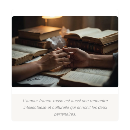
L'amour franco-russe est aussi une rencontre
intellectuelle et culturelle qui enrichit les deux
partenaires.