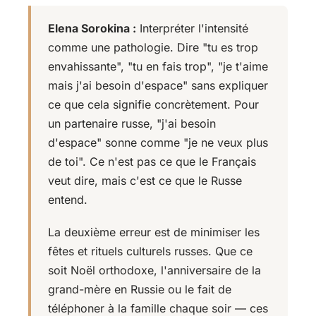
Elena Sorokina :
Interpréter l'intensité
comme une pathologie. Dire "tu es trop
envahissante", "tu en fais trop", "je t'aime
mais j'ai besoin d'espace" sans expliquer
ce que cela signifie concrètement. Pour
un partenaire russe, "j'ai besoin
d'espace" sonne comme "je ne veux plus
de toi". Ce n'est pas ce que le Français
veut dire, mais c'est ce que le Russe
entend.
La deuxième erreur est de minimiser les
fêtes et rituels culturels russes. Que ce
soit Noël orthodoxe, l'anniversaire de la
grand-mère en Russie ou le fait de
téléphoner à la famille chaque soir — ces