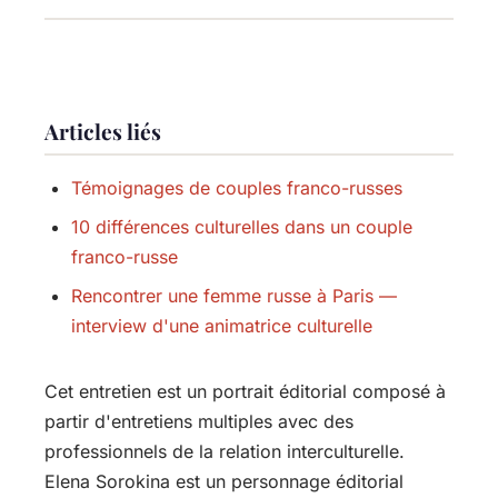
Articles liés
Témoignages de couples franco-russes
10 différences culturelles dans un couple
franco-russe
Rencontrer une femme russe à Paris —
interview d'une animatrice culturelle
Cet entretien est un portrait éditorial composé à
partir d'entretiens multiples avec des
professionnels de la relation interculturelle.
Elena Sorokina est un personnage éditorial