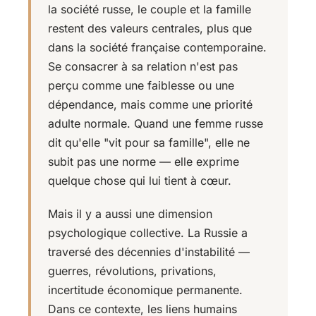
la société russe, le couple et la famille
restent des valeurs centrales, plus que
dans la société française contemporaine.
Se consacrer à sa relation n'est pas
perçu comme une faiblesse ou une
dépendance, mais comme une priorité
adulte normale. Quand une femme russe
dit qu'elle "vit pour sa famille", elle ne
subit pas une norme — elle exprime
quelque chose qui lui tient à cœur.
Mais il y a aussi une dimension
psychologique collective. La Russie a
traversé des décennies d'instabilité —
guerres, révolutions, privations,
incertitude économique permanente.
Dans ce contexte, les liens humains