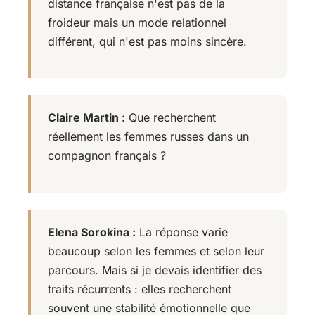
distance française n'est pas de la
froideur mais un mode relationnel
différent, qui n'est pas moins sincère.
Claire Martin :
Que recherchent
réellement les femmes russes dans un
compagnon français ?
Elena Sorokina :
La réponse varie
beaucoup selon les femmes et selon leur
parcours. Mais si je devais identifier des
traits récurrents : elles recherchent
souvent une stabilité émotionnelle que