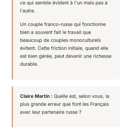
ce qui semble évident à l'un mais pas à
l'autre.
Un couple franco-russe qui fonctionne
bien a souvent fait le travail que
beaucoup de couples monoculturels
évitent. Cette friction initiale, quand elle
est bien gérée, peut devenir une richesse
durable.
Claire Martin :
Quelle est, selon vous, la
plus grande erreur que font les Français
avec leur partenaire russe ?