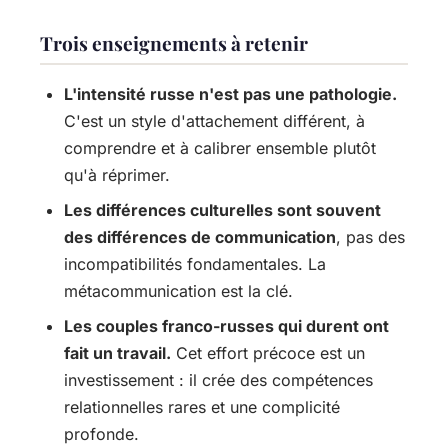
Trois enseignements à retenir
L'intensité russe n'est pas une pathologie.
C'est un style d'attachement différent, à
comprendre et à calibrer ensemble plutôt
qu'à réprimer.
Les différences culturelles sont souvent
des différences de communication
, pas des
incompatibilités fondamentales. La
métacommunication est la clé.
Les couples franco-russes qui durent ont
fait un travail.
Cet effort précoce est un
investissement : il crée des compétences
relationnelles rares et une complicité
profonde.