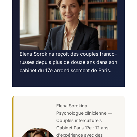
Elena Sorokina reçoit des couples franco-
russes depuis plus de douze ans dans son
cabinet du 17e arrondissement de Paris.
Elena Sorokina
Psychologue clinicienne —
Couples interculturels
Cabinet Paris 17e · 12 ans
d'expérience avec des