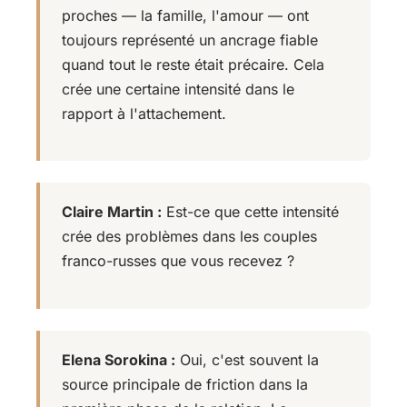
proches — la famille, l'amour — ont
toujours représenté un ancrage fiable
quand tout le reste était précaire. Cela
crée une certaine intensité dans le
rapport à l'attachement.
Claire Martin :
Est-ce que cette intensité
crée des problèmes dans les couples
franco-russes que vous recevez ?
Elena Sorokina :
Oui, c'est souvent la
source principale de friction dans la