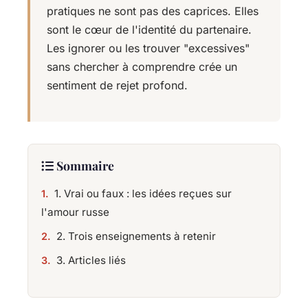
pratiques ne sont pas des caprices. Elles
sont le cœur de l'identité du partenaire.
Les ignorer ou les trouver "excessives"
sans chercher à comprendre crée un
sentiment de rejet profond.
Sommaire
1. Vrai ou faux : les idées reçues sur
l'amour russe
2. Trois enseignements à retenir
3. Articles liés