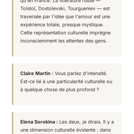
qu'en France. La littérature russe —
Tolstoï, Dostoïevski, Tourgueniev — est
traversée par l'idée que l'amour est une
expérience totale, presque mystique.
Cette représentation culturelle imprègne
inconsciemment les attentes des gens.
Claire Martin :
Vous parlez d'intensité.
Est-ce lié à une particularité culturelle ou
à quelque chose de plus profond ?
Elena Sorokina :
Les deux, je dirais. Il y a
une dimension culturelle évidente : dans