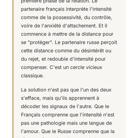
première phase de la relation. Le
partenaire français interprète l'intensité
comme de la possessivité, du contrôle,
voire de l'anxiété d'attachement. Et il
commence à mettre de la distance pour
se "protéger". Le partenaire russe perçoit
cette distance comme du désintérêt ou
du rejet, et redouble d'intensité pour
compenser. C'est un cercle vicieux
classique.
La solution n'est pas que l'un des deux
s'efface, mais qu'ils apprennent à
décoder les signaux de l'autre. Que le
Français comprenne que l'intensité n'est
pas une pathologie mais une langue de
l'amour. Que le Russe comprenne que la