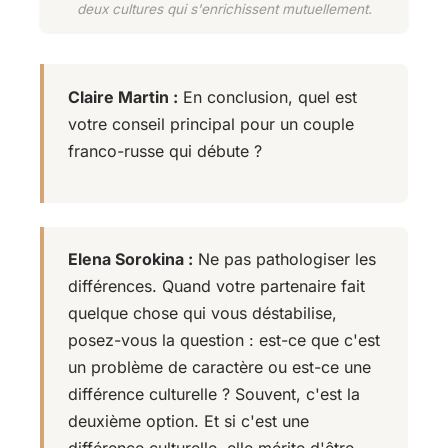
deux cultures qui s'enrichissent mutuellement.
Claire Martin :
En conclusion, quel est
votre conseil principal pour un couple
franco-russe qui débute ?
Elena Sorokina :
Ne pas pathologiser les
différences. Quand votre partenaire fait
quelque chose qui vous déstabilise,
posez-vous la question : est-ce que c'est
un problème de caractère ou est-ce une
différence culturelle ? Souvent, c'est la
deuxième option. Et si c'est une