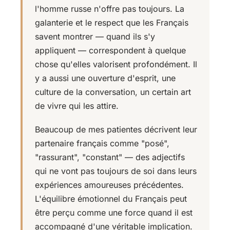
l'homme russe n'offre pas toujours. La
galanterie et le respect que les Français
savent montrer — quand ils s'y
appliquent — correspondent à quelque
chose qu'elles valorisent profondément. Il
y a aussi une ouverture d'esprit, une
culture de la conversation, un certain art
de vivre qui les attire.
Beaucoup de mes patientes décrivent leur
partenaire français comme "posé",
"rassurant", "constant" — des adjectifs
qui ne vont pas toujours de soi dans leurs
expériences amoureuses précédentes.
L'équilibre émotionnel du Français peut
être perçu comme une force quand il est
accompagné d'une véritable implication.