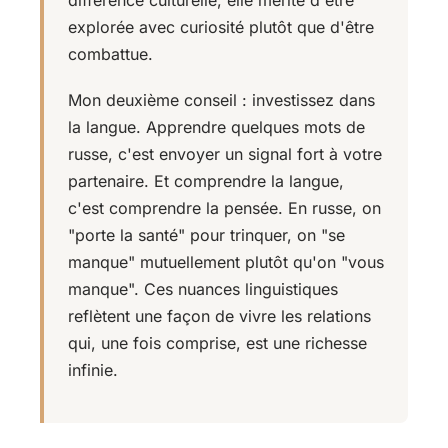
différence culturelle, elle mérite d'être
explorée avec curiosité plutôt que d'être
combattue.
Mon deuxième conseil : investissez dans
la langue. Apprendre quelques mots de
russe, c'est envoyer un signal fort à votre
partenaire. Et comprendre la langue,
c'est comprendre la pensée. En russe, on
"porte la santé" pour trinquer, on "se
manque" mutuellement plutôt qu'on "vous
manque". Ces nuances linguistiques
reflètent une façon de vivre les relations
qui, une fois comprise, est une richesse
infinie.