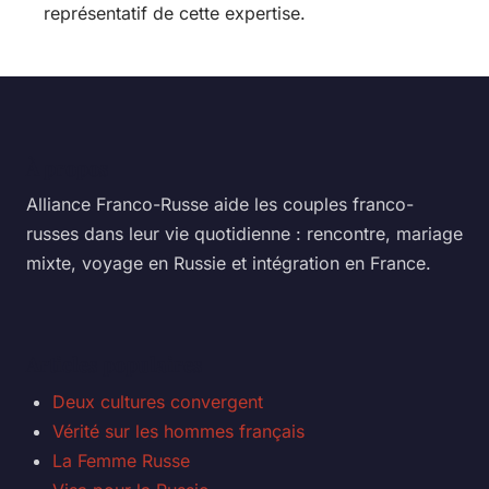
représentatif de cette expertise.
À propos
Alliance Franco-Russe aide les couples franco-
russes dans leur vie quotidienne : rencontre, mariage
mixte, voyage en Russie et intégration en France.
Articles populaires
Deux cultures convergent
Vérité sur les hommes français
La Femme Russe