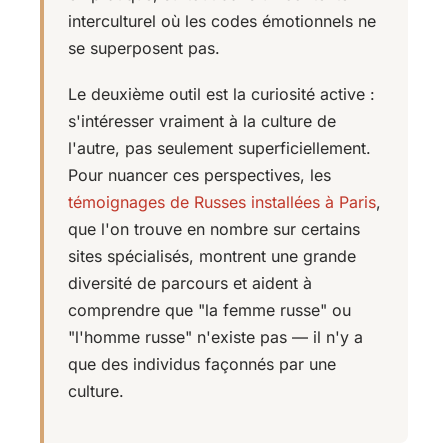
interculturel où les codes émotionnels ne
se superposent pas.
Le deuxième outil est la curiosité active :
s'intéresser vraiment à la culture de
l'autre, pas seulement superficiellement.
Pour nuancer ces perspectives, les
témoignages de Russes installées à Paris
,
que l'on trouve en nombre sur certains
sites spécialisés, montrent une grande
diversité de parcours et aident à
comprendre que "la femme russe" ou
"l'homme russe" n'existe pas — il n'y a
que des individus façonnés par une
culture.