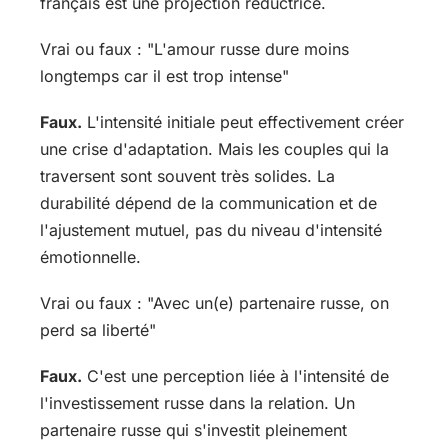
français est une projection réductrice.
Vrai ou faux : "L'amour russe dure moins
longtemps car il est trop intense"
Faux.
L'intensité initiale peut effectivement créer
une crise d'adaptation. Mais les couples qui la
traversent sont souvent très solides. La
durabilité dépend de la communication et de
l'ajustement mutuel, pas du niveau d'intensité
émotionnelle.
Vrai ou faux : "Avec un(e) partenaire russe, on
perd sa liberté"
Faux.
C'est une perception liée à l'intensité de
l'investissement russe dans la relation. Un
partenaire russe qui s'investit pleinement