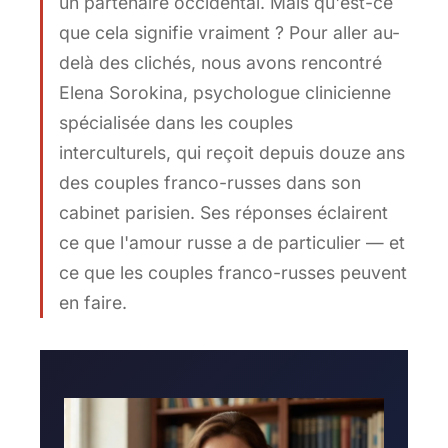
un partenaire occidental. Mais qu'est-ce
que cela signifie vraiment ? Pour aller au-
delà des clichés, nous avons rencontré
Elena Sorokina, psychologue clinicienne
spécialisée dans les couples
interculturels, qui reçoit depuis douze ans
des couples franco-russes dans son
cabinet parisien. Ses réponses éclairent
ce que l'amour russe a de particulier — et
ce que les couples franco-russes peuvent
en faire.