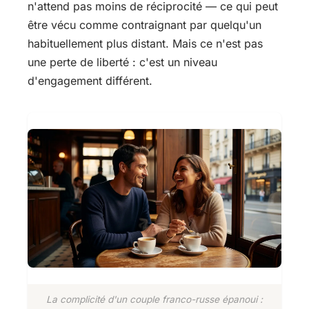
n'attend pas moins de réciprocité — ce qui peut
être vécu comme contraignant par quelqu'un
habituellement plus distant. Mais ce n'est pas
une perte de liberté : c'est un niveau
d'engagement différent.
La complicité d'un couple franco-russe épanoui :