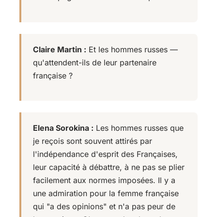
Claire Martin :
Et les hommes russes —
qu'attendent-ils de leur partenaire
française ?
Elena Sorokina :
Les hommes russes que
je reçois sont souvent attirés par
l'indépendance d'esprit des Françaises,
leur capacité à débattre, à ne pas se plier
facilement aux normes imposées. Il y a
une admiration pour la femme française
qui "a des opinions" et n'a pas peur de