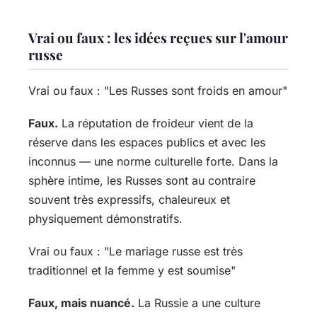
Vrai ou faux : les idées reçues sur l'amour
russe
Vrai ou faux : "Les Russes sont froids en amour"
Faux.
La réputation de froideur vient de la
réserve dans les espaces publics et avec les
inconnus — une norme culturelle forte. Dans la
sphère intime, les Russes sont au contraire
souvent très expressifs, chaleureux et
physiquement démonstratifs.
Vrai ou faux : "Le mariage russe est très
traditionnel et la femme y est soumise"
Faux, mais nuancé.
La Russie a une culture