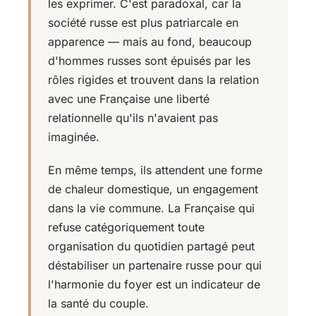
les exprimer. C'est paradoxal, car la
société russe est plus patriarcale en
apparence — mais au fond, beaucoup
d'hommes russes sont épuisés par les
rôles rigides et trouvent dans la relation
avec une Française une liberté
relationnelle qu'ils n'avaient pas
imaginée.
En même temps, ils attendent une forme
de chaleur domestique, un engagement
dans la vie commune. La Française qui
refuse catégoriquement toute
organisation du quotidien partagé peut
déstabiliser un partenaire russe pour qui
l'harmonie du foyer est un indicateur de
la santé du couple.