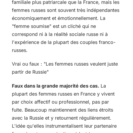
familiale plus patriarcale que la France, mais les
femmes russes sont souvent très indépendantes
économiquement et émotionnellement. La
"femme soumise" est un cliché qui ne
correspond ni à la réalité sociale russe ni à
l'expérience de la plupart des couples franco-
russes.
Vrai ou faux : "Les femmes russes veulent juste
partir de Russie"
Faux dans la grande majorité des cas.
La
plupart des femmes russes en France y vivent
par choix affectif ou professionnel, pas par
fuite. Beaucoup maintiennent des liens étroits
avec la Russie et y retournent régulièrement.
L'idée qu'elles instrumentalisent leur partenaire