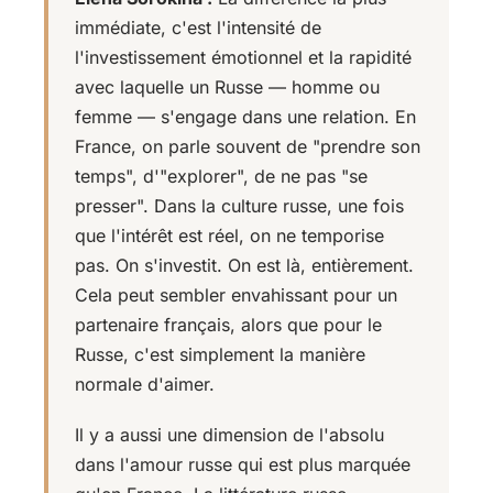
immédiate, c'est l'intensité de
l'investissement émotionnel et la rapidité
avec laquelle un Russe — homme ou
femme — s'engage dans une relation. En
France, on parle souvent de "prendre son
temps", d'"explorer", de ne pas "se
presser". Dans la culture russe, une fois
que l'intérêt est réel, on ne temporise
pas. On s'investit. On est là, entièrement.
Cela peut sembler envahissant pour un
partenaire français, alors que pour le
Russe, c'est simplement la manière
normale d'aimer.
Il y a aussi une dimension de l'absolu
dans l'amour russe qui est plus marquée