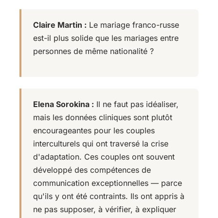
Claire Martin :
Le mariage franco-russe
est-il plus solide que les mariages entre
personnes de même nationalité ?
Elena Sorokina :
Il ne faut pas idéaliser,
mais les données cliniques sont plutôt
encourageantes pour les couples
interculturels qui ont traversé la crise
d'adaptation. Ces couples ont souvent
développé des compétences de
communication exceptionnelles — parce
qu'ils y ont été contraints. Ils ont appris à
ne pas supposer, à vérifier, à expliquer