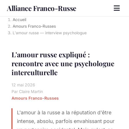
Alliance Franco-Russe
Accueil
Amours Franco-Russes
L'amour russe — interview psychologue
L'amour russe expliqué :
rencontre avec une psychologue
interculturelle
12 mai 2026
Par Claire Martin
Amours Franco-Russes
L'amour à la russe a la réputation d'être
intense, absolu, parfois envahissant pour